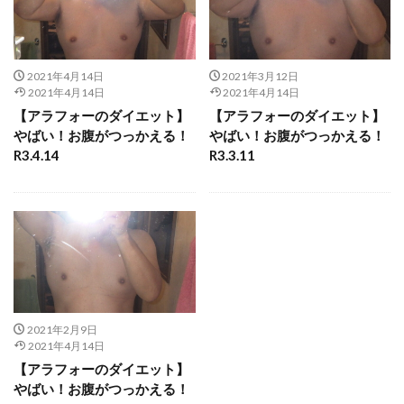
2021年4月14日
2021年3月12日
2021年4月14日
2021年4月14日
【アラフォーのダイエット】
【アラフォーのダイエット】
やばい！お腹がつっかえる！
やばい！お腹がつっかえる！
R3.4.14
R3.3.11
2021年2月9日
2021年4月14日
【アラフォーのダイエット】
やばい！お腹がつっかえる！