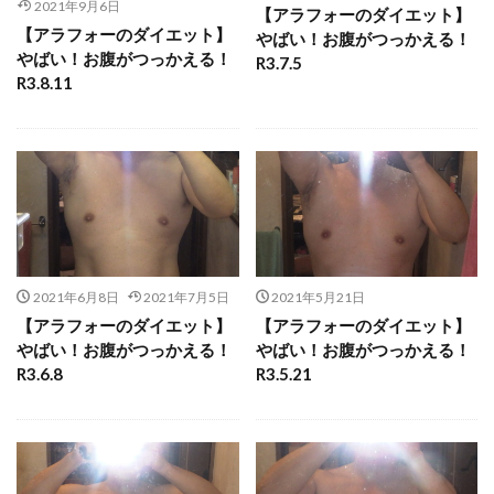
2021年9月6日
【アラフォーのダイエット】
【アラフォーのダイエット】
やばい！お腹がつっかえる！
やばい！お腹がつっかえる！
R3.7.5
R3.8.11
2021年6月8日
2021年7月5日
2021年5月21日
【アラフォーのダイエット】
【アラフォーのダイエット】
やばい！お腹がつっかえる！
やばい！お腹がつっかえる！
R3.6.8
R3.5.21