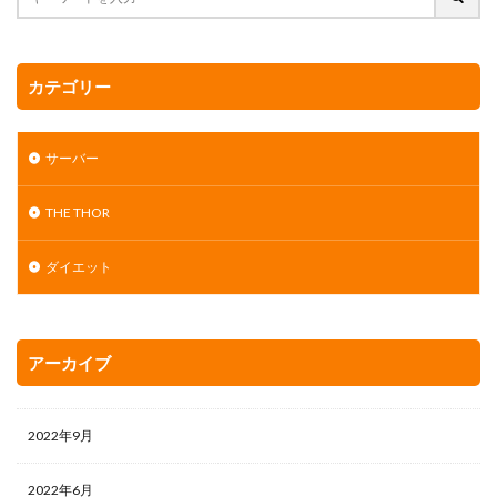
カテゴリー
サーバー
THE THOR
ダイエット
アーカイブ
2022年9月
2022年6月