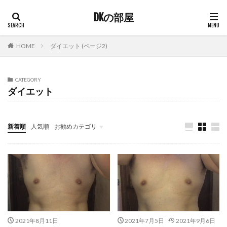
DKの部屋
HOME
ダイエット (ページ2)
CATEGORY
ダイエット
新着順
人気順
お勧めカテゴリ
サーバー
2021年8月11日
2021年7月5日
2021年9月6日