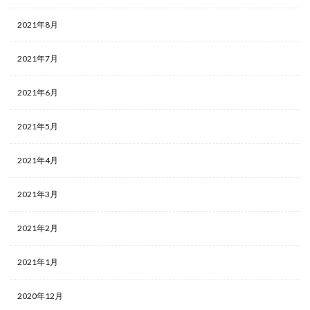
2021年8月
2021年7月
2021年6月
2021年5月
2021年4月
2021年3月
2021年2月
2021年1月
2020年12月