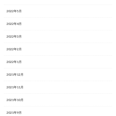
2022年5月
2022年4月
2022年3月
2022年2月
2022年1月
2021年12月
2021年11月
2021年10月
2021年9月