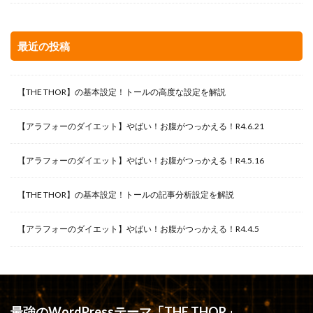
最近の投稿
【THE THOR】の基本設定！トールの高度な設定を解説
【アラフォーのダイエット】やばい！お腹がつっかえる！R4.6.21
【アラフォーのダイエット】やばい！お腹がつっかえる！R4.5.16
【THE THOR】の基本設定！トールの記事分析設定を解説
【アラフォーのダイエット】やばい！お腹がつっかえる！R4.4.5
最強のWordPressテーマ「THE THOR」