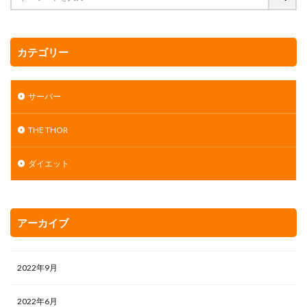
カテゴリー
サーバー
THE THOR
ダイエット
アーカイブ
2022年9月
2022年6月