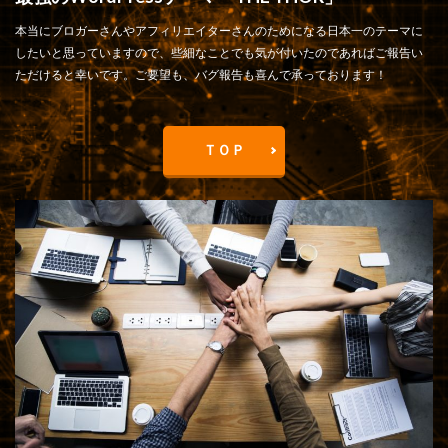
本当にブロガーさんやアフィリエイターさんのためになる日本一のテーマに
したいと思っていますので、些細なことでも気が付いたのであればご報告い
ただけると幸いです。ご要望も、バグ報告も喜んで承っております！
ＴＯＰ