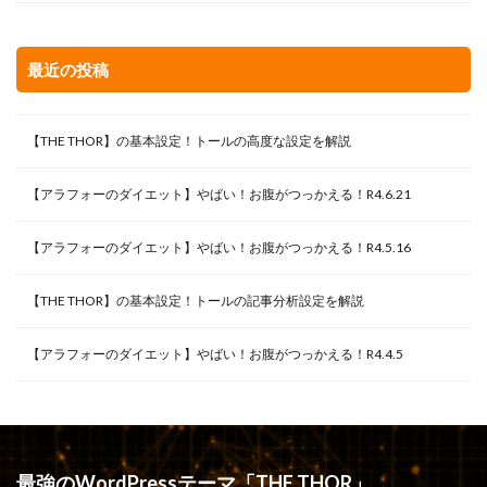
最近の投稿
【THE THOR】の基本設定！トールの高度な設定を解説
【アラフォーのダイエット】やばい！お腹がつっかえる！R4.6.21
【アラフォーのダイエット】やばい！お腹がつっかえる！R4.5.16
【THE THOR】の基本設定！トールの記事分析設定を解説
【アラフォーのダイエット】やばい！お腹がつっかえる！R4.4.5
最強のWordPressテーマ「THE THOR」