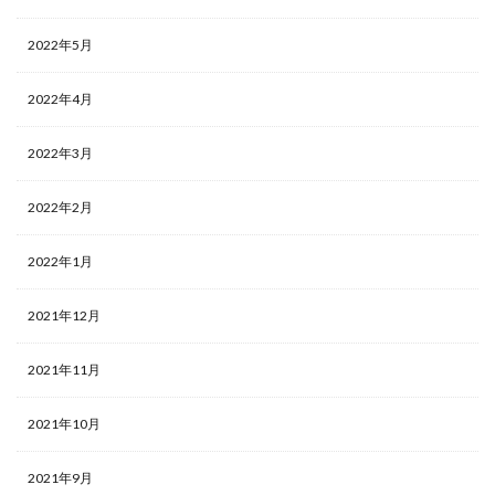
2022年5月
2022年4月
2022年3月
2022年2月
2022年1月
2021年12月
2021年11月
2021年10月
2021年9月