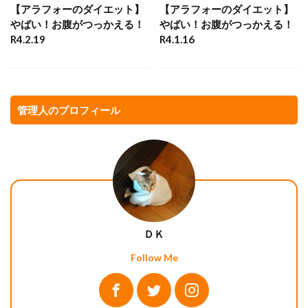
【アラフォーのダイエット】
【アラフォーのダイエット】
やばい！お腹がつっかえる！
やばい！お腹がつっかえる！
R4.2.19
R4.1.16
管理人のプロフィール
ＤＫ
Follow Me