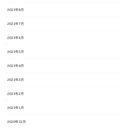
2021年8月
2021年7月
2021年6月
2021年5月
2021年4月
2021年3月
2021年2月
2021年1月
2020年12月