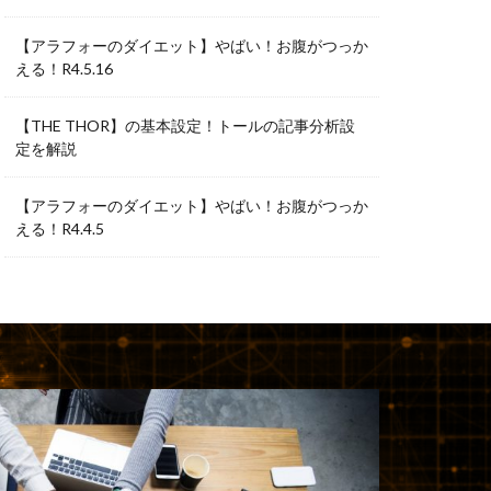
【アラフォーのダイエット】やばい！お腹がつっか
える！R4.5.16
【THE THOR】の基本設定！トールの記事分析設
定を解説
【アラフォーのダイエット】やばい！お腹がつっか
える！R4.4.5