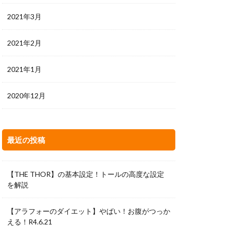
2021年3月
2021年2月
2021年1月
2020年12月
最近の投稿
【THE THOR】の基本設定！トールの高度な設定
を解説
【アラフォーのダイエット】やばい！お腹がつっか
える！R4.6.21