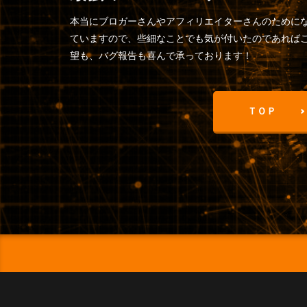
本当にブロガーさんやアフィリエイターさんのために
ていますので、些細なことでも気が付いたのであれば
望も、バグ報告も喜んで承っております！
ＴＯＰ