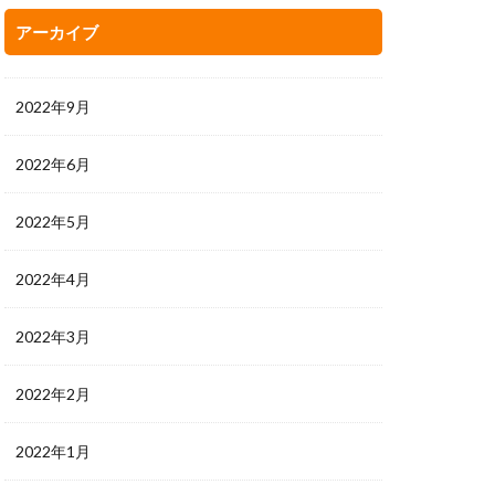
アーカイブ
2022年9月
2022年6月
2022年5月
2022年4月
2022年3月
2022年2月
2022年1月