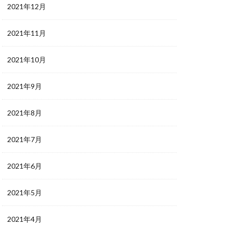
2021年12月
2021年11月
2021年10月
2021年9月
2021年8月
2021年7月
2021年6月
2021年5月
2021年4月