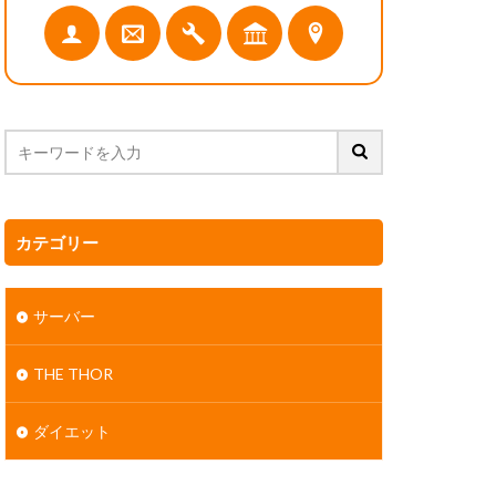
カテゴリー
サーバー
THE THOR
ダイエット