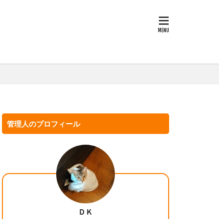
管理人のプロフィール
ＤＫ