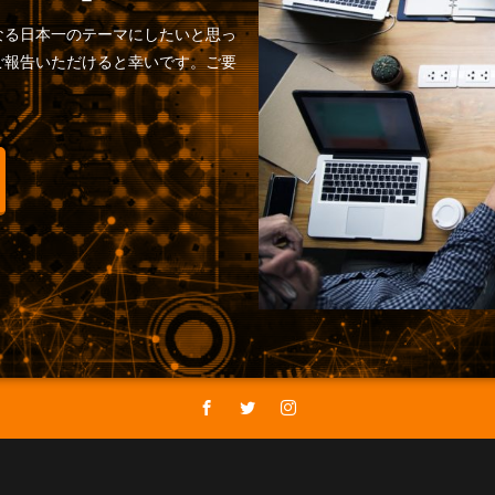
なる日本一のテーマにしたいと思っ
ご報告いただけると幸いです。ご要